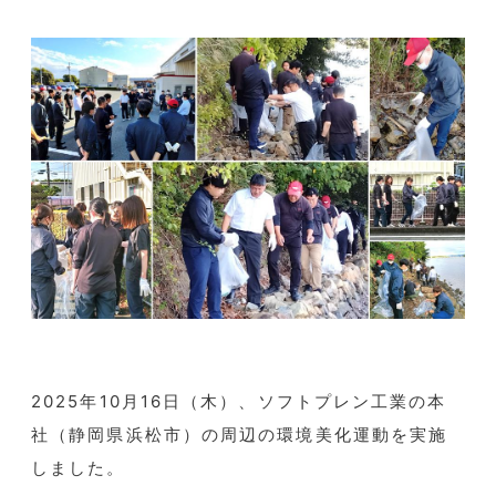
2025年10月16日（木）、ソフトプレン工業の本
社（静岡県浜松市）の周辺の環境美化運動を実施
しました。