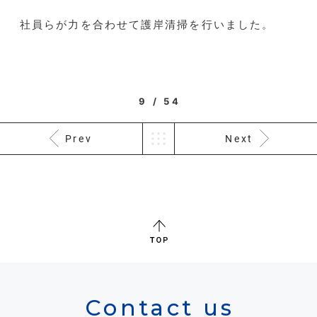
社員らが力を合わせて護岸清掃を行いました。
9 / 54
Prev
Next
Contact us