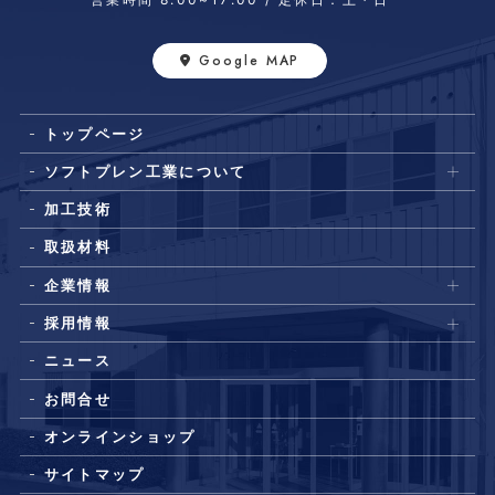
Google MAP
トップページ
ソフトプレン工業について
加工技術
取扱材料
企業情報
採用情報
ニュース
お問合せ
オンラインショップ
サイトマップ