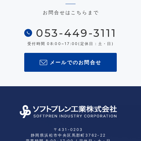
お問合せはこちらまで
053-449-3111
受付時間 08:00~17:00(定休日：土・日)
メールでのお問合せ
〒431-0203
静岡県浜松市中央区馬郡町
3762-22
営業時間 8:00~17:00 / 定休日：土・日