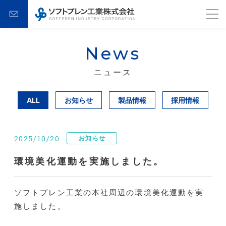
News
ニュース
ALL
お知らせ
製品情報
採用情報
お知らせ
2025/10/20
環境美化運動を実施しました。
ソフトプレン工業の本社周辺の環境美化運動を実
施しました。